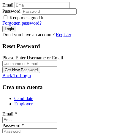
Email
Password
Keep me signed in
Forgotten password?
Don't you have an account?
Register
Reset Password
Please Enter Username or Email
Back To Login
Crea una cuenta
Candidate
Employer
Email
*
Password
*