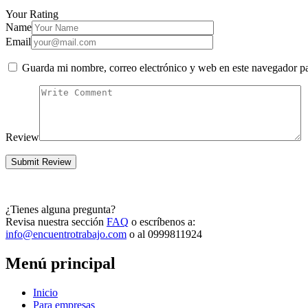
Your Rating
Name
Email
Guarda mi nombre, correo electrónico y web en este navegador p
Review
¿Tienes alguna pregunta?
Revisa nuestra sección
FAQ
o escríbenos a:
info@encuentrotrabajo.com
o al 0999811924
Menú principal
Inicio
Para empresas