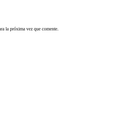
ara la próxima vez que comente.