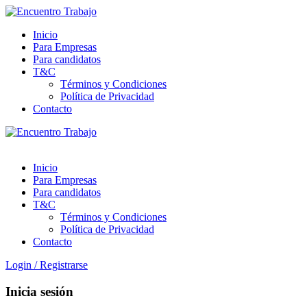
Inicio
Para Empresas
Para candidatos
T&C
Términos y Condiciones
Política de Privacidad
Contacto
Inicio
Para Empresas
Para candidatos
T&C
Términos y Condiciones
Política de Privacidad
Contacto
Login
/
Registrarse
Inicia sesión