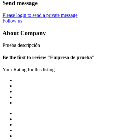
Send message
Please login to send a private message
Follow us
About Company
Prueba descripción
Be the first to review “Empresa de prueba”
Your Rating for this listing