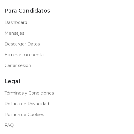
Para Candidatos
Dashboard
Mensajes
Descargar Datos
Eliminar mi cuenta
Cerrar sesión
Legal
Términos y Condiciones
Política de Privacidad
Política de Cookies
FAQ