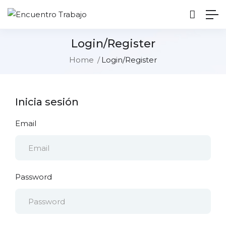
Login/Register
Home
Login/Register
Inicia sesión
Email
Password