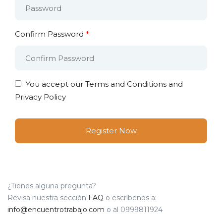
Confirm Password
*
You accept our
Terms and Conditions and
Privacy Policy
¿Tienes alguna pregunta?
Revisa nuestra sección
FAQ
o escríbenos a:
info@encuentrotrabajo.com
o al 0999811924