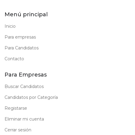
Menú principal
Inicio
Para empresas
Para Candidatos
Contacto
Para Empresas
Buscar Candidatos
Candidatos por Categoría
Registarse
Eliminar mi cuenta
Cerrar sesión