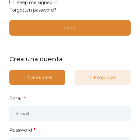
Keep me signed in
Forgotten password?
Crea una cuenta
Candidate
Employer
Email
*
Password
*