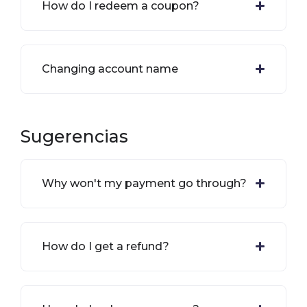
How do I redeem a coupon?
Changing account name
Sugerencias
Why won't my payment go through?
How do I get a refund?