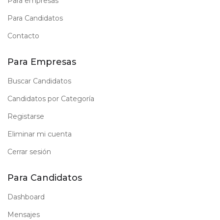
Para empresas
Para Candidatos
Contacto
Para Empresas
Buscar Candidatos
Candidatos por Categoría
Registarse
Eliminar mi cuenta
Cerrar sesión
Para Candidatos
Dashboard
Mensajes