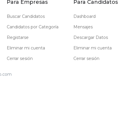
Para Empresas
Para Candidatos
Buscar Candidatos
Dashboard
Candidatos por Categoría
Mensajes
Registarse
Descargar Datos
Eliminar mi cuenta
Eliminar mi cuenta
Cerrar sesión
Cerrar sesión
jo.com