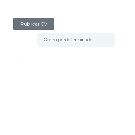
Publicar CV