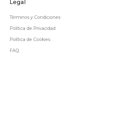
Legal
Términos y Condiciones
Política de Privacidad
Política de Cookies
FAQ